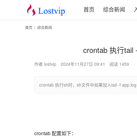
首页
综合新闻
首页
/
综合新闻
crontab 执行t
作者 lostvip
2024年11月27日 09:41
阅读 1459
crontab 执行sh时，sh文件中如果加入tail -f app.
crontab 配置如下：