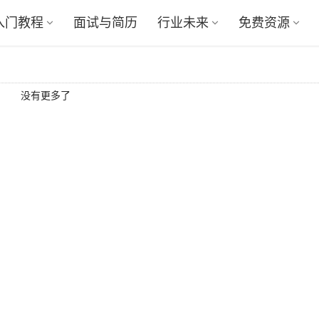
入门教程
面试与简历
行业未来
免费资源
没有更多了