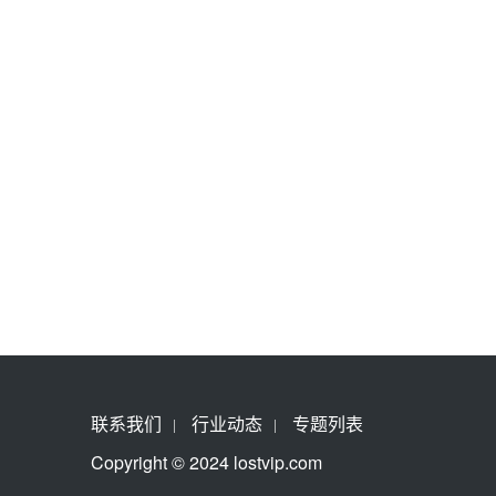
联系我们
行业动态
专题列表
Copyright © 2024 lostvip.com