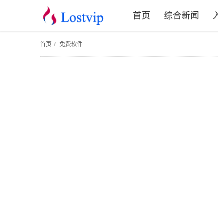
首页
综合新闻
首页
/
免费软件