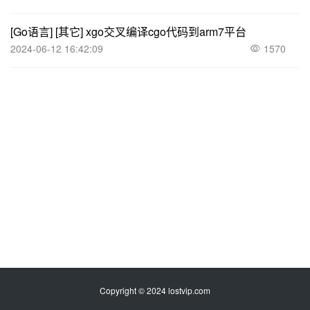
[Go语言]
[其它]
xgo交叉编译cgo代码到arm7平台
2024-06-12 16:42:09
1570
Copyright © 2024 lostvip.com