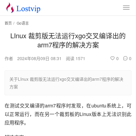
首页
/
Go语言
LInux 裁剪版无法运行xgo交叉编译出的
arm7程序的解决方案
作者
2024年08月09日 08:31
阅读 1571
0
0
关于LInux 裁剪版无法运行xgo交叉编译出的arm7程序的解决
方案
在测试交叉编译的arm7程序时发现，在ubuntu系统上，可
以正常运行，而在另一个裁剪板的Linux版本上无法识别此
应用程序。