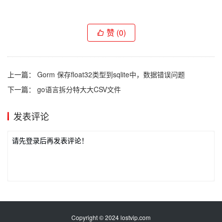
赞
(0)
上一篇：
Gorm 保存float32类型到sqlite中，数据错误问题
下一篇：
go语言拆分特大大CSV文件
发表评论
请先登录后再发表评论！
Copyright © 2024 lostvip.com